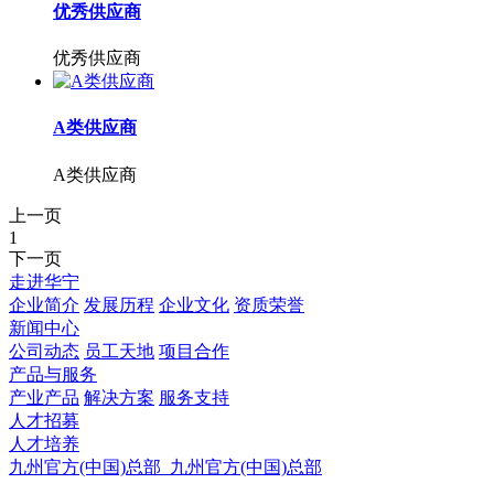
优秀供应商
优秀供应商
A类供应商
A类供应商
上一页
1
下一页
走进华宁
企业简介
发展历程
企业文化
资质荣誉
新闻中心
公司动态
员工天地
项目合作
产品与服务
产业产品
解决方案
服务支持
人才招募
人才培养
九州官方(中国)总部_九州官方(中国)总部