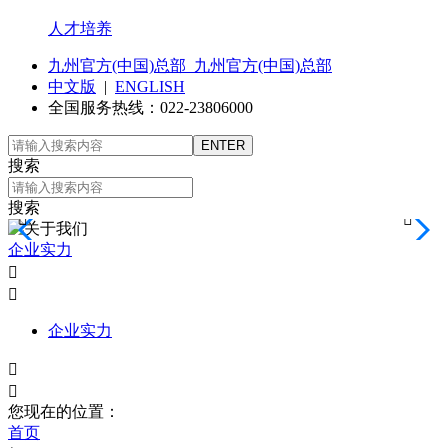
人才培养
九州官方(中国)总部_九州官方(中国)总部
中文版
|
ENGLISH
全国服务热线：022-23806000
搜索
搜索


企业实力


企业实力


您现在的位置：
首页