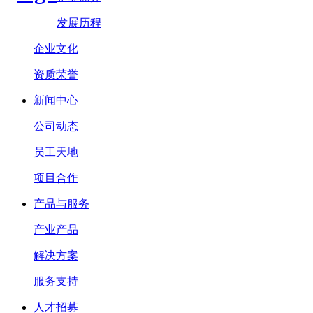
发展历程
企业文化
资质荣誉
新闻中心
公司动态
员工天地
项目合作
产品与服务
产业产品
解决方案
服务支持
人才招募